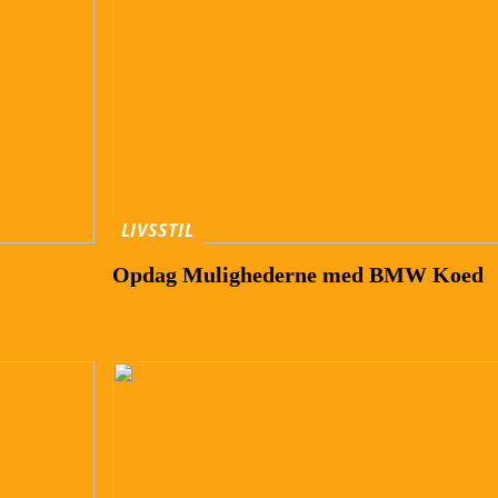
LIVSSTIL
Opdag Mulighederne med BMW Koed