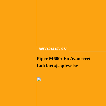
INFORMATION
Piper M600: En Avanceret
Luftfartøjsoplevelse