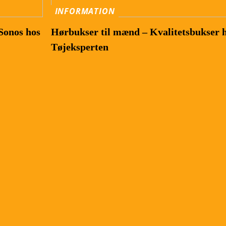
INFORMATION
 Sonos hos
Hørbukser til mænd – Kvalitetsbukser 
Tøjeksperten