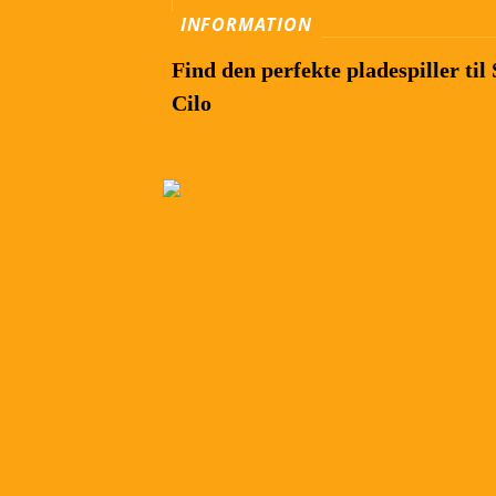
INFORMATION
Find den perfekte pladespiller til
Cilo