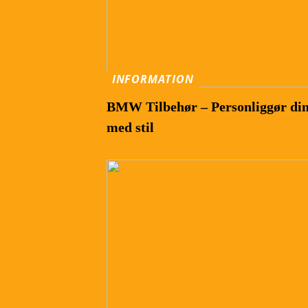
INFORMATION
BMW Tilbehør – Personliggør d
med stil