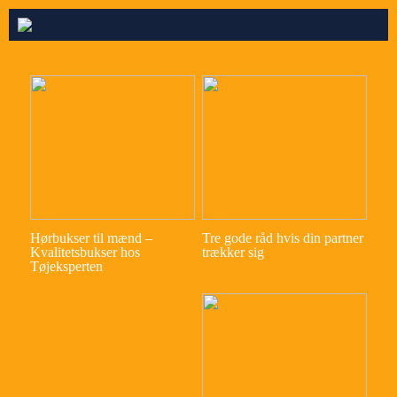
Hørbukser til mænd –
Tre gode råd hvis din partner
Kvalitetsbukser hos
trækker sig
Tøjeksperten