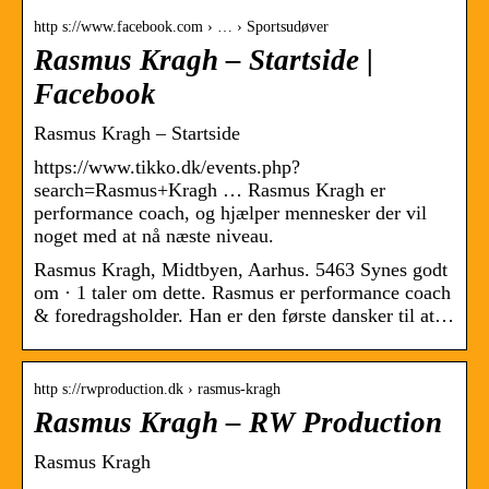
http s://www.facebook.com › … › Sportsudøver
Rasmus Kragh – Startside |
Facebook
Rasmus Kragh – Startside
https://www.tikko.dk/events.php?
search=Rasmus+Kragh … Rasmus Kragh er
performance coach, og hjælper mennesker der vil
noget med at nå næste niveau.
Rasmus Kragh, Midtbyen, Aarhus. 5463 Synes godt
om · 1 taler om dette. Rasmus er performance coach
& foredragsholder. Han er den første dansker til at…
http s://rwproduction.dk › rasmus-kragh
Rasmus Kragh – RW Production
Rasmus Kragh