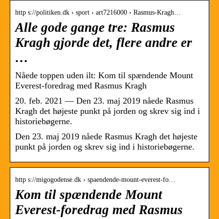
http s://politiken.dk › sport › art7216000 › Rasmus-Kragh…
Alle gode gange tre: Rasmus
Kragh gjorde det, flere andre er
…
Nåede toppen uden ilt: Kom til spændende Mount
Everest-foredrag med Rasmus Kragh
20. feb. 2021 — Den 23. maj 2019 nåede Rasmus
Kragh det højeste punkt på jorden og skrev sig ind i
historiebøgerne.
Den 23. maj 2019 nåede Rasmus Kragh det højeste
punkt på jorden og skrev sig ind i historiebøgerne.
http s://migogodense.dk › spaendende-mount-everest-fo…
Kom til spændende Mount
Everest-foredrag med Rasmus