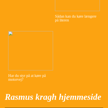
Sådan kan du køre længere
på literen
Har du styr på at køre på
motorvej?
Rasmus kragh hjemmeside