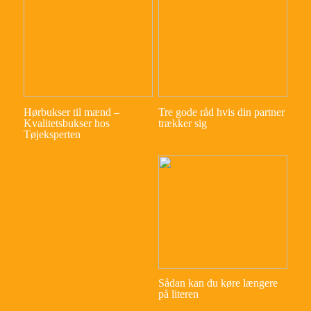
Hørbukser til mænd –
Tre gode råd hvis din partner
Kvalitetsbukser hos
trækker sig
Tøjeksperten
Sådan kan du køre længere
på literen