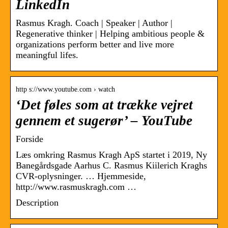
LinkedIn
Rasmus Kragh. Coach | Speaker | Author |
Regenerative thinker | Helping ambitious people &
organizations perform better and live more
meaningful lifes.
http s://www.youtube.com › watch
‘Det føles som at trække vejret
gennem et sugerør’ – YouTube
Forside
Læs omkring Rasmus Kragh ApS startet i 2019, Ny
Banegårdsgade Aarhus C. Rasmus Kiilerich Kraghs
CVR-oplysninger. … Hjemmeside,
http://www.rasmuskragh.com …
Description