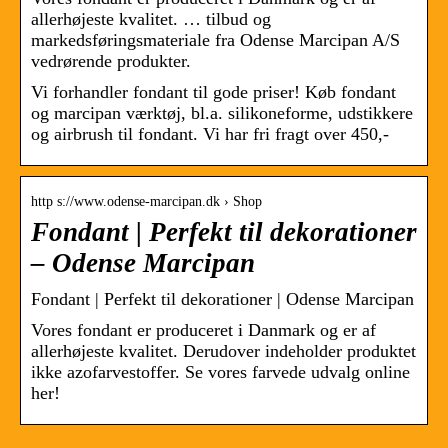
allerhøjeste kvalitet. … tilbud og
markedsføringsmateriale fra Odense Marcipan A/S
vedrørende produkter.
Vi forhandler fondant til gode priser! Køb fondant
og marcipan værktøj, bl.a. silikoneforme, udstikkere
og airbrush til fondant. Vi har fri fragt over 450,-
http s://www.odense-marcipan.dk › Shop
Fondant | Perfekt til dekorationer
– Odense Marcipan
Fondant | Perfekt til dekorationer | Odense Marcipan
Vores fondant er produceret i Danmark og er af
allerhøjeste kvalitet. Derudover indeholder produktet
ikke azofarvestoffer. Se vores farvede udvalg online
her!