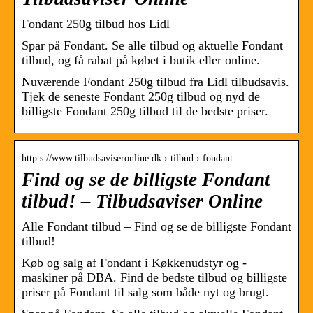
Fondant 250g tilbud hos Lidl
Spar på Fondant. Se alle tilbud og aktuelle Fondant
tilbud, og få rabat på købet i butik eller online.
Nuværende Fondant 250g tilbud fra Lidl tilbudsavis.
Tjek de seneste Fondant 250g tilbud og nyd de
billigste Fondant 250g tilbud til de bedste priser.
http s://www.tilbudsaviseronline.dk › tilbud › fondant
Find og se de billigste Fondant
tilbud! – Tilbudsaviser Online
Alle Fondant tilbud – Find og se de billigste Fondant
tilbud!
Køb og salg af Fondant i Køkkenudstyr og -
maskiner på DBA. Find de bedste tilbud og billigste
priser på Fondant til salg som både nyt og brugt.