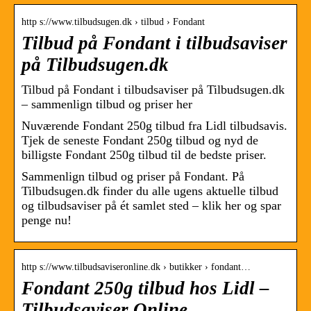
http s://www.tilbudsugen.dk › tilbud › Fondant
Tilbud på Fondant i tilbudsaviser
på Tilbudsugen.dk
Tilbud på Fondant i tilbudsaviser på Tilbudsugen.dk
– sammenlign tilbud og priser her
Nuværende Fondant 250g tilbud fra Lidl tilbudsavis.
Tjek de seneste Fondant 250g tilbud og nyd de
billigste Fondant 250g tilbud til de bedste priser.
Sammenlign tilbud og priser på Fondant. På
Tilbudsugen.dk finder du alle ugens aktuelle tilbud
og tilbudsaviser på ét samlet sted – klik her og spar
penge nu!
http s://www.tilbudsaviseronline.dk › butikker › fondant…
Fondant 250g tilbud hos Lidl –
Tilbudsaviser Online