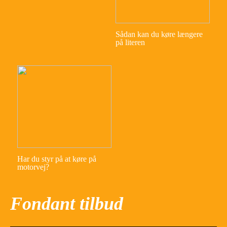
Sådan kan du køre længere
på literen
Har du styr på at køre på
motorvej?
Fondant tilbud