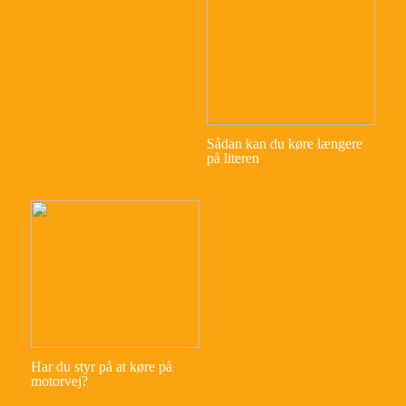
Sådan kan du køre længere
på literen
Har du styr på at køre på
motorvej?