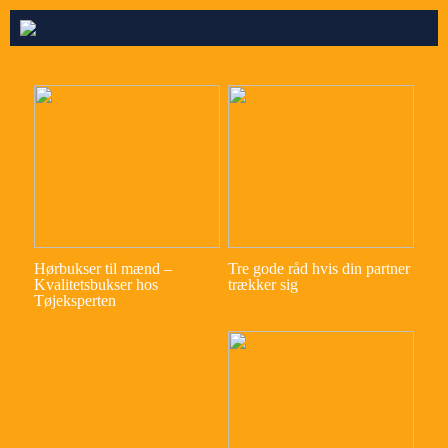
Hørbukser til mænd –
Tre gode råd hvis din partner
Kvalitetsbukser hos
trækker sig
Tøjeksperten