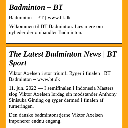
Badminton – BT
Badminton – BT | www.bt.dk
Velkommen til BT Badminton. Læs mere om
nyheder der omhandler Badminton.
The Latest Badminton News | BT
Sport
Viktor Axelsen i stor triumf: Ryger i finalen | BT
Badminton – www.bt.dk
11. jun. 2022 — I semifinalen i Indonesia Masters
slog Viktor Axelsen lørdag sin modstander Anthony
Sinisuka Ginting og ryger dermed i finalen af
turneringen.
Den danske badmintonstjerne Viktor Axelsen
imponerer endnu engang.