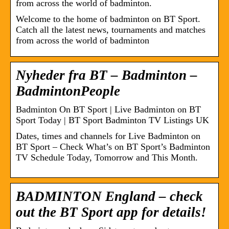
from across the world of badminton.
Welcome to the home of badminton on BT Sport.
Catch all the latest news, tournaments and matches
from across the world of badminton
Nyheder fra BT – Badminton –
BadmintonPeople
Badminton On BT Sport | Live Badminton on BT
Sport Today | BT Sport Badminton TV Listings UK
Dates, times and channels for Live Badminton on
BT Sport – Check What’s on BT Sport’s Badminton
TV Schedule Today, Tomorrow and This Month.
BADMINTON England – check
out the BT Sport app for details!