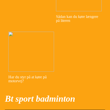
Sådan kan du køre længere
på literen
Har du styr på at køre på
motorvej?
Bt sport badminton