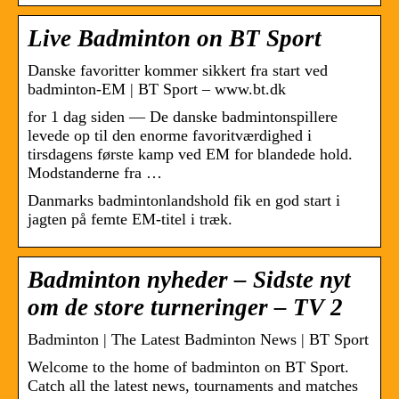
Live Badminton on BT Sport
Danske favoritter kommer sikkert fra start ved
badminton-EM | BT Sport – www.bt.dk
for 1 dag siden — De danske badmintonspillere
levede op til den enorme favoritværdighed i
tirsdagens første kamp ved EM for blandede hold.
Modstanderne fra …
Danmarks badmintonlandshold fik en god start i
jagten på femte EM-titel i træk.
Badminton nyheder – Sidste nyt
om de store turneringer – TV 2
Badminton | The Latest Badminton News | BT Sport
Welcome to the home of badminton on BT Sport.
Catch all the latest news, tournaments and matches