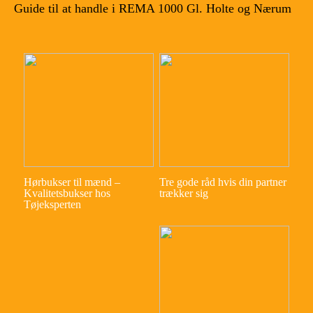
Guide til at handle i REMA 1000 Gl. Holte og Nærum
Hørbukser til mænd –
Tre gode råd hvis din partner
Kvalitetsbukser hos
trækker sig
Tøjeksperten