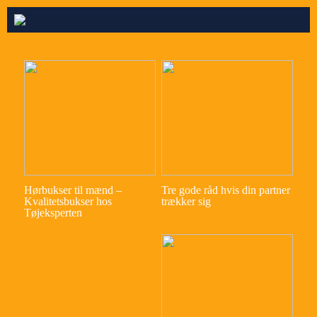
Hørbukser til mænd –
Tre gode råd hvis din partner
Kvalitetsbukser hos
trækker sig
Tøjeksperten