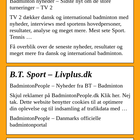
Badminton nyheder – Sidste nyt om de store
turneringer – TV 2
TV 2 dækker dansk og international badminton med
nyheder, interviews med sportens hovedpersoner,
resultater, analyse og meget mere. Mest sete Sport.
Tennis …
Få overblik over de seneste nyheder, resultater og
meget mere fra dansk og international badminton.
B.T. Sport – Livplus.dk
BadmintonPeople – Nyheder fra BT – Badminton
Skjul reklamer på BadmintonPeople.dk Klik her. Nej
tak. Dette website benytter cookies til at optimere
din oplevelse og til indsamling af trafikdata med …
BadmintonPeople – Danmarks officielle
badmintonportal