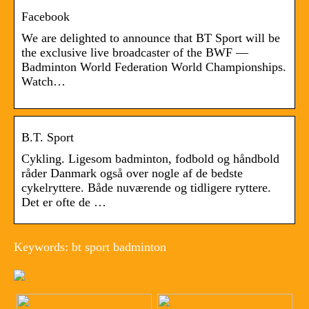
Facebook
We are delighted to announce that BT Sport will be
the exclusive live broadcaster of the BWF —
Badminton World Federation World Championships.
Watch…
B.T. Sport
Cykling. Ligesom badminton, fodbold og håndbold
råder Danmark også over nogle af de bedste
cykelryttere. Både nuværende og tidligere ryttere.
Det er ofte de …
Keywords: bt sport badminton